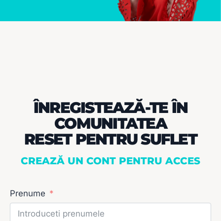
ÎNREGISTEAZĂ-TE ÎN
COMUNITATEA
RESET PENTRU SUFLET
CREAZĂ UN CONT PENTRU ACCES
Prenume